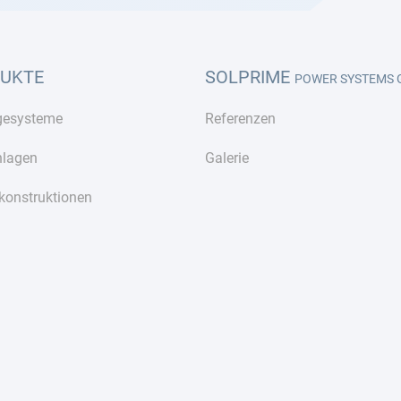
UKTE
SOLPRIME
POWER SYSTEMS
gesysteme
Referenzen
lagen
Galerie
konstruktionen