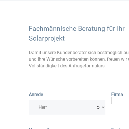
Fachmännische Beratung für Ihr
Solarprojekt
Damit unsere Kundenberater sich bestmöglich auf
und Ihre Wünsche vorbereiten können, freuen wir 
Vollständigkeit des Anfrageformulars.
Anrede
Firma