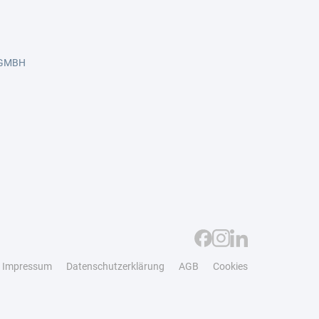
 GMBH
Impressum
Datenschutzerklärung
AGB
Cookies