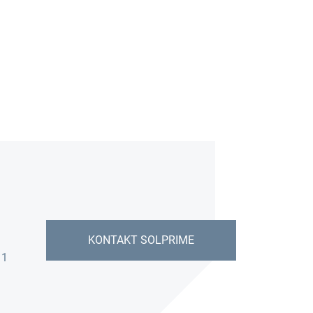
KONTAKT SOLPRIME
11