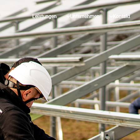
Leistungen
Unternehmen
Kontakt