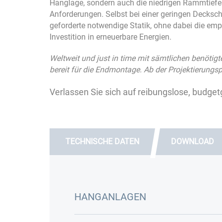
Hanglage, sondern auch die niedrigen Rammtiefe
Anforderungen. Selbst bei einer geringen Decksch
geforderte notwendige Statik, ohne dabei die emp
Investition in erneuerbare Energien.
Weltweit und just in time mit sämtlichen benöti
bereit für die Endmontage. Ab der Projektierun
Verlassen Sie sich auf reibungslose, budge
TECHNISCHE DATEN
DOWNLOAD
HANGANLAGEN