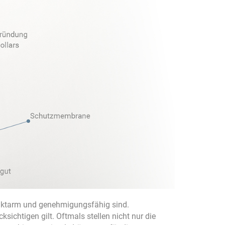
fliktarm und genehmigungsfähig sind.
sichtigen gilt. Oftmals stellen nicht nur die