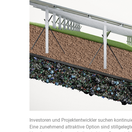
Investoren und Projektentwickler suchen kontinui
Eine zunehmend attraktive Option sind stillgelegte