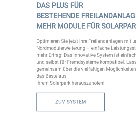
DAS PLUS FÜR
BESTEHENDE
FREILANDANLAG
MEHR MODULE FÜR SOLARPAR
Optimieren Sie jetzt Ihre Freilandanlagen mit u
Nordmodulerweiterung – einfache Leistungsst
mehr Ertrag! Das innovative System ist einfach 
und selbst für Fremdsysteme kompatibel. Las
gemeinsam über die vielfältigen Möglichkeite
das Beste aus
Ihrem Solarpark herauszuholen!
ZUM SYSTEM