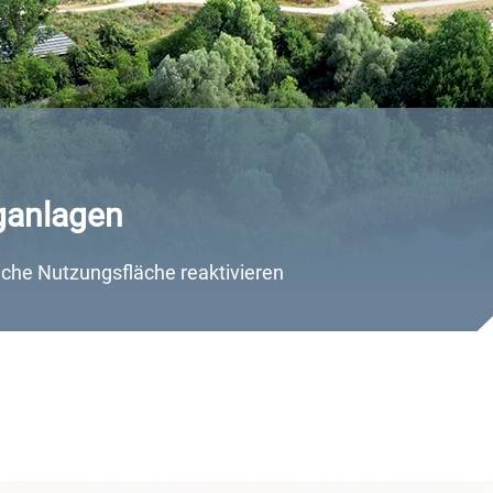
ganlagen
liche Nutzungsfläche reaktivieren