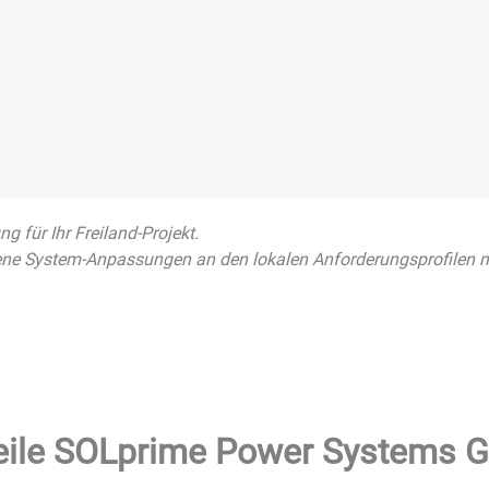
 für Ihr Freiland-Projekt.
ne System-Anpassungen an den lokalen Anforderungsprofilen m
eile SOLprime Power Systems