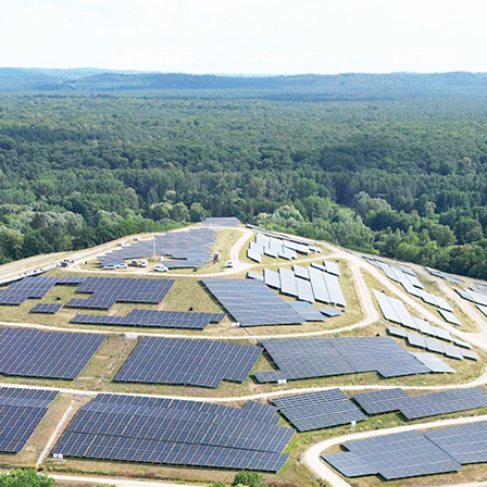
Leistungen
Unternehmen
Kontakt