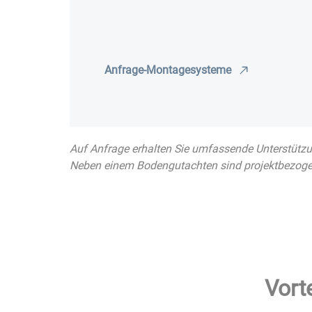
Anfrage-Montagesysteme
Auf Anfrage erhalten Sie umfassende Unterstützung
Neben einem Bodengutachten sind projektbezoge
Vort