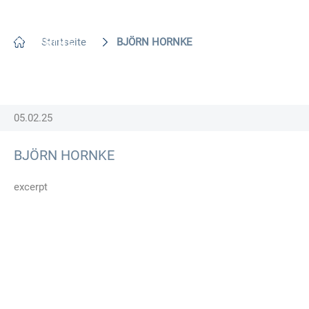
DE
Startseite
BJÖRN HORNKE
05.02.25
BJÖRN HORNKE
excerpt