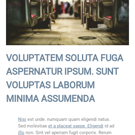
VOLUPTATEM SOLUTA FUGA
ASPERNATUR IPSUM. SUNT
VOLUPTAS LABORUM
MINIMA ASSUMENDA
Nisi
est unde. numquam quam eligendi natus.
Sed molestiae
et a placeat saepe. Eligendi
id ad
illo
non. Sint vel aperiam fugit corporis. Rerum