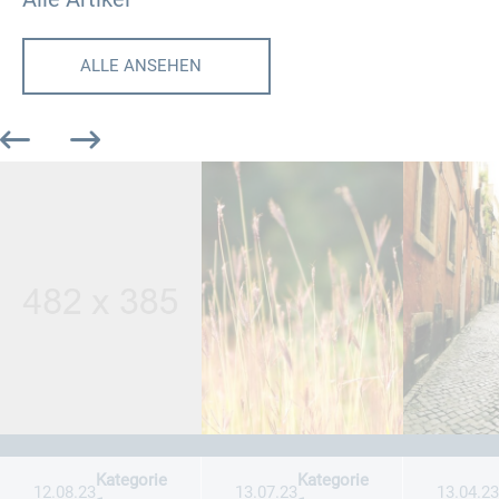
ALLE ANSEHEN
Kategorie
Kategorie
12.08.23
13.07.23
13.04.23