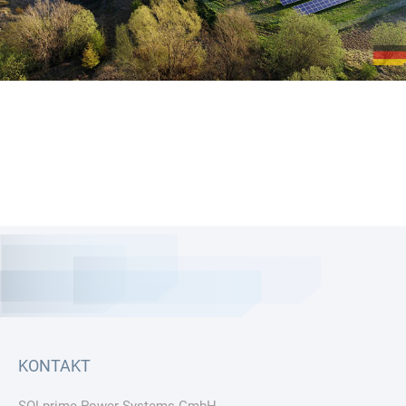
KONTAKT